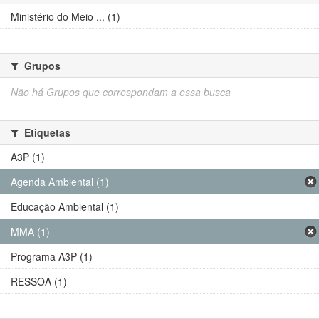
Ministério do Meio ... (1)
Grupos
Não há Grupos que correspondam a essa busca
Etiquetas
A3P (1)
Agenda Ambiental (1)
Educação Ambiental (1)
MMA (1)
Programa A3P (1)
RESSOA (1)