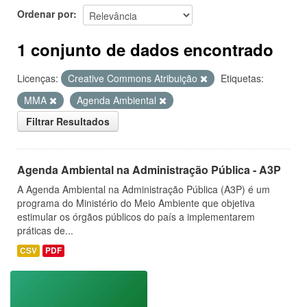
Ordenar por
1 conjunto de dados encontrado
Licenças:
Creative Commons Atribuição
Etiquetas:
MMA
Agenda Ambiental
Filtrar Resultados
Agenda Ambiental na Administração Pública - A3P
A Agenda Ambiental na Administração Pública (A3P) é um
programa do Ministério do Meio Ambiente que objetiva
estimular os órgãos públicos do país a implementarem
práticas de...
CSV
PDF