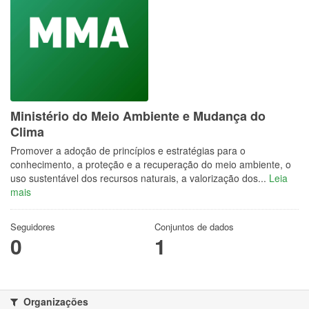
Ministério do Meio Ambiente e Mudança do
Clima
Promover a adoção de princípios e estratégias para o
conhecimento, a proteção e a recuperação do meio ambiente, o
uso sustentável dos recursos naturais, a valorização dos...
Leia
mais
Seguidores
Conjuntos de dados
0
1
Organizações