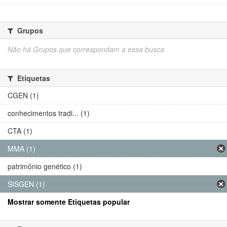
Grupos
Não há Grupos que correspondam a essa busca
Etiquetas
CGEN (1)
conhecimentos tradi... (1)
CTA (1)
MMA (1)
patrimônio genético (1)
SISGEN (1)
Mostrar somente Etiquetas popular