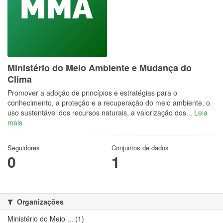
Ministério do Meio Ambiente e Mudança do
Clima
Promover a adoção de princípios e estratégias para o
conhecimento, a proteção e a recuperação do meio ambiente, o
uso sustentável dos recursos naturais, a valorização dos...
Leia
mais
Seguidores
Conjuntos de dados
0
1
Organizações
Ministério do Meio ... (1)