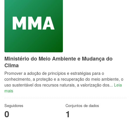
Ministério do Meio Ambiente e Mudança do
Clima
Promover a adoção de princípios e estratégias para o
conhecimento, a proteção e a recuperação do meio ambiente, o
uso sustentável dos recursos naturais, a valorização dos...
Leia
mais
Seguidores
Conjuntos de dados
0
1