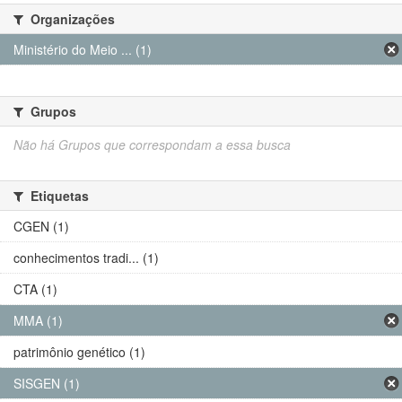
Organizações
Ministério do Meio ... (1)
Grupos
Não há Grupos que correspondam a essa busca
Etiquetas
CGEN (1)
conhecimentos tradi... (1)
CTA (1)
MMA (1)
patrimônio genético (1)
SISGEN (1)