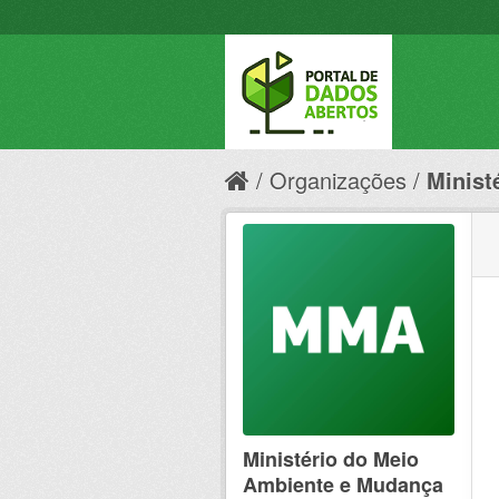
Organizações
Minist
Ministério do Meio
Ambiente e Mudança