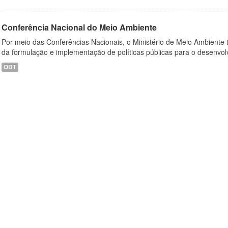
Conferência Nacional do Meio Ambiente
Por meio das Conferências Nacionais, o Ministério de Meio Ambiente
da formulação e implementação de políticas públicas para o desenvol
ODT