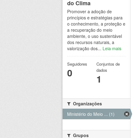
do Clima
Promover a adoção de
princípios e estratégias para
o conhecimento, a proteção e
a recuperação do meio
ambiente, o uso sustentável
dos recursos naturais, a
valorização dos...
Leia mais
Seguidores
Conjuntos de
0
dados
1
Organizações
Ministério do Meio ... (1)
Grupos