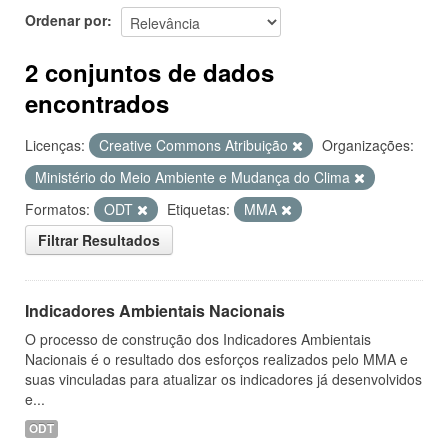
Ordenar por
2 conjuntos de dados
encontrados
Licenças:
Creative Commons Atribuição
Organizações:
Ministério do Meio Ambiente e Mudança do Clima
Formatos:
ODT
Etiquetas:
MMA
Filtrar Resultados
Indicadores Ambientais Nacionais
O processo de construção dos Indicadores Ambientais
Nacionais é o resultado dos esforços realizados pelo MMA e
suas vinculadas para atualizar os indicadores já desenvolvidos
e...
ODT