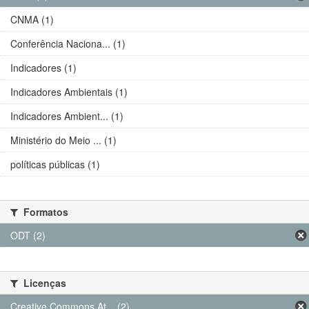
CNMA (1)
Conferência Naciona... (1)
Indicadores (1)
Indicadores Ambientais (1)
Indicadores Ambient... (1)
Ministério do Meio ... (1)
políticas públicas (1)
Formatos
ODT (2)
Licenças
Creative Commons At... (2)