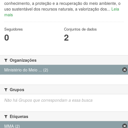
conhecimento, a proteção e a recuperação do meio ambiente, o
uso sustentável dos recursos naturais, a valorização dos...
Leia
mais
Seguidores
Conjuntos de dados
0
2
Organizações
Ministério do Meio ... (2)
Grupos
Não há Grupos que correspondam a essa busca
Etiquetas
MMA (2)