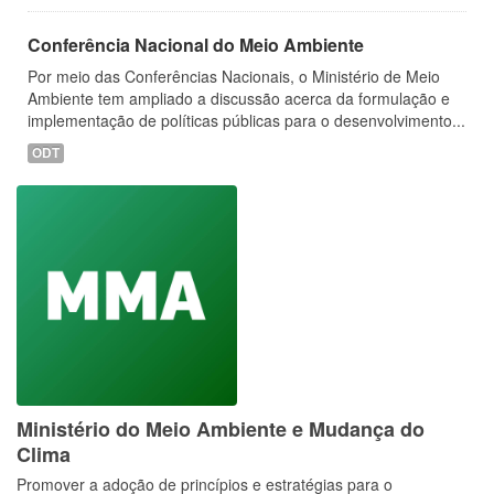
Conferência Nacional do Meio Ambiente
Por meio das Conferências Nacionais, o Ministério de Meio
Ambiente tem ampliado a discussão acerca da formulação e
implementação de políticas públicas para o desenvolvimento...
ODT
Ministério do Meio Ambiente e Mudança do
Clima
Promover a adoção de princípios e estratégias para o