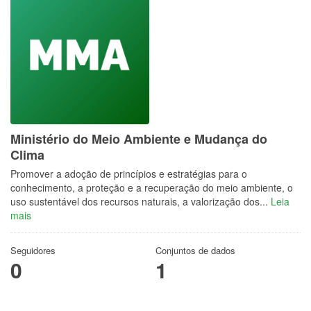
Ministério do Meio Ambiente e Mudança do
Clima
Promover a adoção de princípios e estratégias para o
conhecimento, a proteção e a recuperação do meio ambiente, o
uso sustentável dos recursos naturais, a valorização dos...
Leia
mais
Seguidores
Conjuntos de dados
0
1