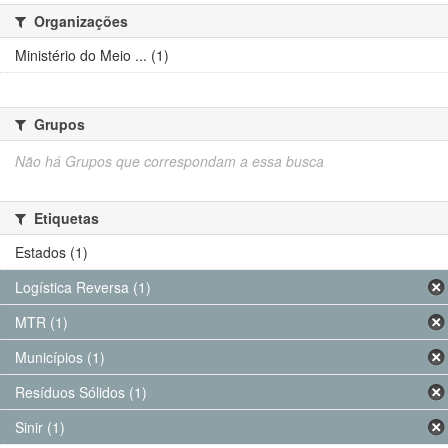
Organizações
Ministério do Meio ... (1)
Grupos
Não há Grupos que correspondam a essa busca
Etiquetas
Estados (1)
Logística Reversa (1)
MTR (1)
Municípios (1)
Resíduos Sólidos (1)
Sinir (1)