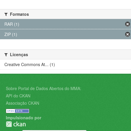
Formatos
RAR (1)
ZIP (1)
Licenças
Creative Commons At... (1)
Sobre Portal de Dados Abertos do MMA:
API do CKAN
Associação CKAN
Impulsionado por