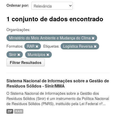
Ordenar por
1 conjunto de dados encontrado
Organizações:
Ministério do Meio Ambiente e Mudança do Clima
Formatos:
RAR
Etiquetas:
Logística Reversa
Sinir
Municípios
Filtrar Resultados
Sistema Nacional de Informações sobre a Gestão de
Resíduos Sólidos - Sinir/MMA
O Sistema Nacional de Informações sobre a Gestão dos
Resíduos Sólidos (Sinir) é um instrumento da Política Nacional
de Resíduos Sólidos (PNRS), instituído pela Lei Federal nº...
ZIP
RAR