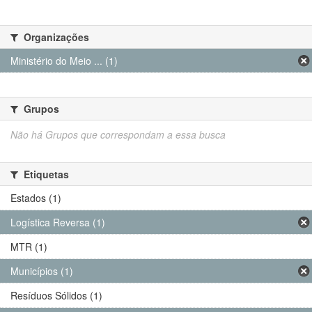
Organizações
Ministério do Meio ... (1)
Grupos
Não há Grupos que correspondam a essa busca
Etiquetas
Estados (1)
Logística Reversa (1)
MTR (1)
Municípios (1)
Resíduos Sólidos (1)