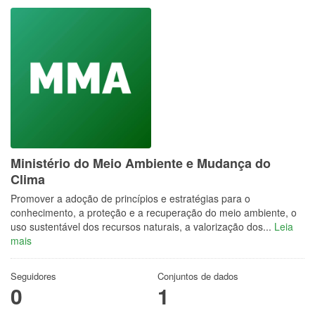
Ministério do Meio Ambiente e Mudança do
Clima
Promover a adoção de princípios e estratégias para o
conhecimento, a proteção e a recuperação do meio ambiente, o
uso sustentável dos recursos naturais, a valorização dos...
Leia
mais
Seguidores
Conjuntos de dados
0
1