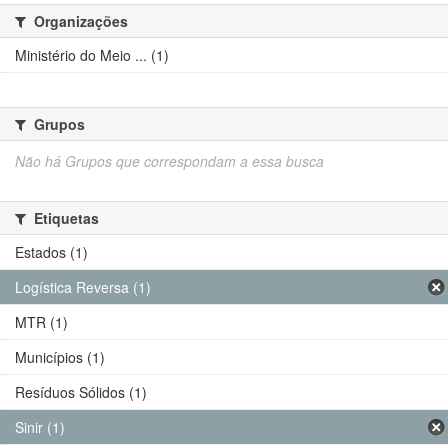
Organizações
Ministério do Meio ... (1)
Grupos
Não há Grupos que correspondam a essa busca
Etiquetas
Estados (1)
Logística Reversa (1)
MTR (1)
Municípios (1)
Resíduos Sólidos (1)
Sinir (1)