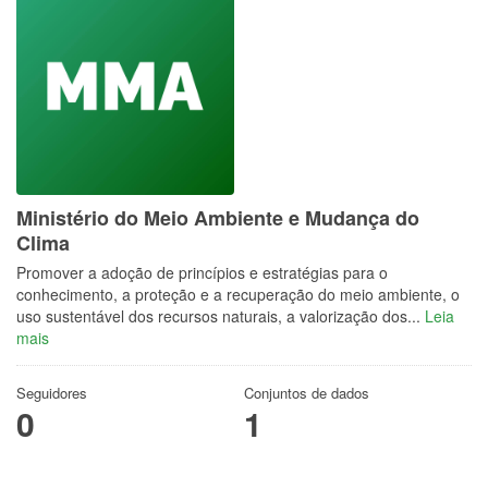
Ministério do Meio Ambiente e Mudança do
Clima
Promover a adoção de princípios e estratégias para o
conhecimento, a proteção e a recuperação do meio ambiente, o
uso sustentável dos recursos naturais, a valorização dos...
Leia
mais
Seguidores
Conjuntos de dados
0
1