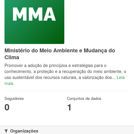
Ministério do Meio Ambiente e Mudança do
Clima
Promover a adoção de princípios e estratégias para o
conhecimento, a proteção e a recuperação do meio ambiente, o
uso sustentável dos recursos naturais, a valorização dos...
Leia
mais
Seguidores
Conjuntos de dados
0
1
Organizações