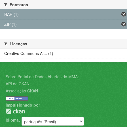
Formatos
RAR (1)
ZIP (1)
Licenças
Creative Commons At... (1)
Sobre Portal de Dados Abertos do MMA:
API do CKAN
Associação CKAN
Impulsionado por
Idioma