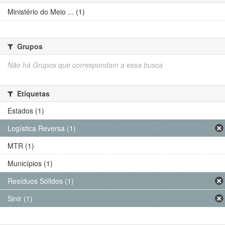
Ministério do Meio ... (1)
Grupos
Não há Grupos que correspondam a essa busca
Etiquetas
Estados (1)
Logística Reversa (1)
MTR (1)
Municípios (1)
Resíduos Sólidos (1)
Sinir (1)