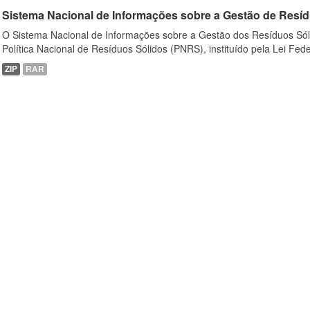
Sistema Nacional de Informações sobre a Gestão de Resíd
O Sistema Nacional de Informações sobre a Gestão dos Resíduos Sóli
Política Nacional de Resíduos Sólidos (PNRS), instituído pela Lei Feder
ZIP
RAR