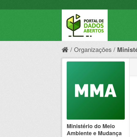
Organizações
Minist
Ministério do Meio
Ambiente e Mudança