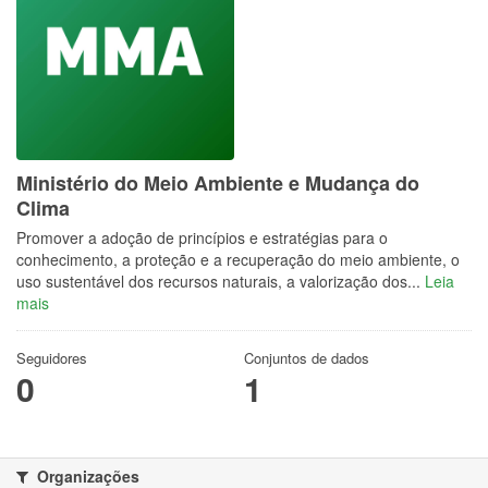
Ministério do Meio Ambiente e Mudança do
Clima
Promover a adoção de princípios e estratégias para o
conhecimento, a proteção e a recuperação do meio ambiente, o
uso sustentável dos recursos naturais, a valorização dos...
Leia
mais
Seguidores
Conjuntos de dados
0
1
Organizações