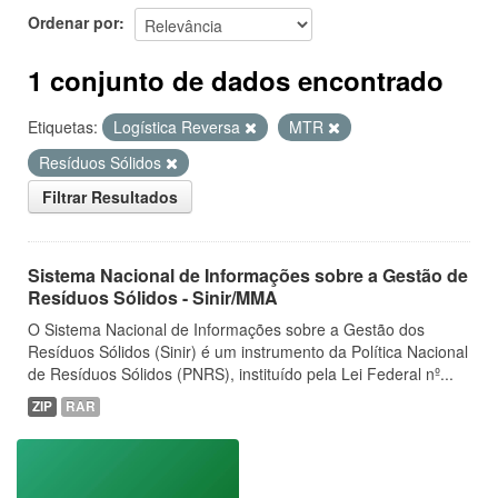
Ordenar por
1 conjunto de dados encontrado
Etiquetas:
Logística Reversa
MTR
Resíduos Sólidos
Filtrar Resultados
Sistema Nacional de Informações sobre a Gestão de
Resíduos Sólidos - Sinir/MMA
O Sistema Nacional de Informações sobre a Gestão dos
Resíduos Sólidos (Sinir) é um instrumento da Política Nacional
de Resíduos Sólidos (PNRS), instituído pela Lei Federal nº...
ZIP
RAR