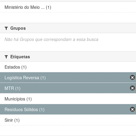
Ministério do Meio ... (1)
Grupos
Não há Grupos que correspondam a essa busca
Etiquetas
Estados (1)
Logística Reversa (1)
MTR (1)
Municípios (1)
Resíduos Sólidos (1)
Sinir (1)