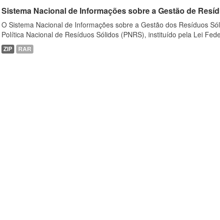
Sistema Nacional de Informações sobre a Gestão de Resíd
O Sistema Nacional de Informações sobre a Gestão dos Resíduos Sóli
Política Nacional de Resíduos Sólidos (PNRS), instituído pela Lei Feder
ZIP
RAR