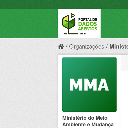
Organizações
Minist
Ministério do Meio
Ambiente e Mudança