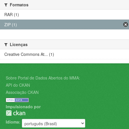
Formatos
RAR (1)
ZIP (1)
Licenças
Creative Commons At... (1)
Sobre Portal de Dados Abertos do MMA:
API do CKAN
Associação CKAN
Impulsionado por
Idioma