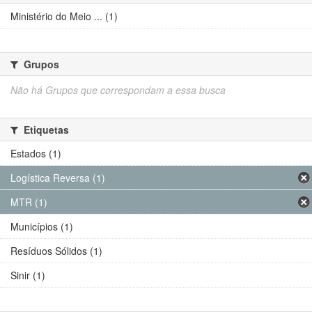
Ministério do Meio ... (1)
Grupos
Não há Grupos que correspondam a essa busca
Etiquetas
Estados (1)
Logística Reversa (1)
MTR (1)
Municípios (1)
Resíduos Sólidos (1)
Sinir (1)