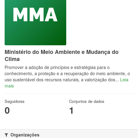
Ministério do Meio Ambiente e Mudança do
Clima
Promover a adoção de princípios e estratégias para o
conhecimento, a proteção e a recuperação do meio ambiente, o
uso sustentável dos recursos naturais, a valorização dos...
Leia
mais
Seguidores
Conjuntos de dados
0
1
Organizações