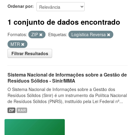
Ordenar por
1 conjunto de dados encontrado
Formatos:
ZIP
Etiquetas:
Logística Reversa
MTR
Filtrar Resultados
Sistema Nacional de Informações sobre a Gestão de
Resíduos Sólidos - Sinir/MMA
O Sistema Nacional de Informações sobre a Gestão dos
Resíduos Sólidos (Sinir) é um instrumento da Política Nacional
de Resíduos Sólidos (PNRS), instituído pela Lei Federal nº...
ZIP
RAR