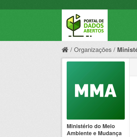
Organizações
Minist
Ministério do Meio
Ambiente e Mudança