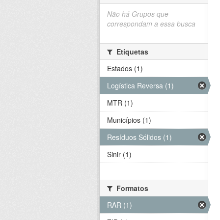
Não há Grupos que
correspondam a essa busca
Etiquetas
Estados (1)
Logística Reversa (1)
MTR (1)
Municípios (1)
Resíduos Sólidos (1)
Sinir (1)
Formatos
RAR (1)