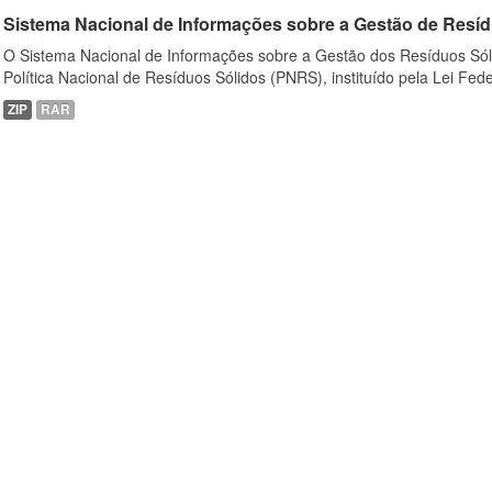
Sistema Nacional de Informações sobre a Gestão de Resíd
O Sistema Nacional de Informações sobre a Gestão dos Resíduos Sóli
Política Nacional de Resíduos Sólidos (PNRS), instituído pela Lei Feder
ZIP
RAR