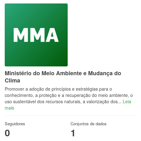
Ministério do Meio Ambiente e Mudança do
Clima
Promover a adoção de princípios e estratégias para o
conhecimento, a proteção e a recuperação do meio ambiente, o
uso sustentável dos recursos naturais, a valorização dos...
Leia
mais
Seguidores
Conjuntos de dados
0
1