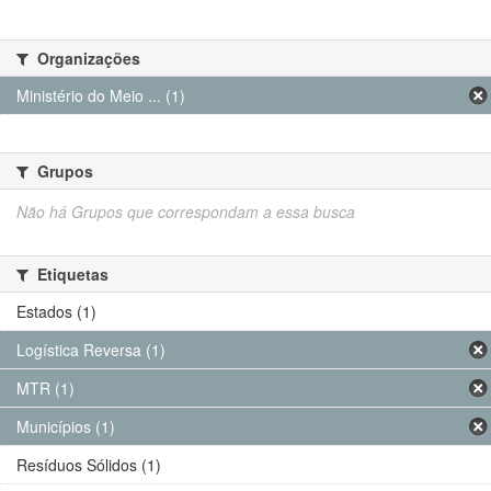
Organizações
Ministério do Meio ... (1)
Grupos
Não há Grupos que correspondam a essa busca
Etiquetas
Estados (1)
Logística Reversa (1)
MTR (1)
Municípios (1)
Resíduos Sólidos (1)