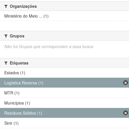
Organizações
Ministério do Meio ... (1)
Grupos
Não há Grupos que correspondam a essa busca
Etiquetas
Estados (1)
Logística Reversa (1)
MTR (1)
Municípios (1)
Resíduos Sólidos (1)
Sinir (1)