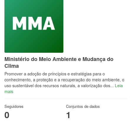
Ministério do Meio Ambiente e Mudança do
Clima
Promover a adoção de princípios e estratégias para o
conhecimento, a proteção e a recuperação do meio ambiente, o
uso sustentável dos recursos naturais, a valorização dos...
Leia
mais
Seguidores
Conjuntos de dados
0
1