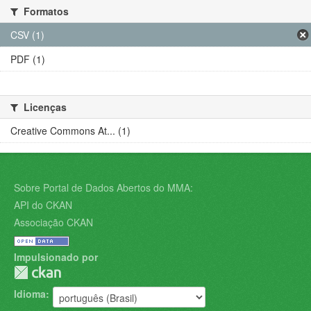
Formatos
CSV (1)
PDF (1)
Licenças
Creative Commons At... (1)
Sobre Portal de Dados Abertos do MMA:
API do CKAN
Associação CKAN
Impulsionado por
Idioma