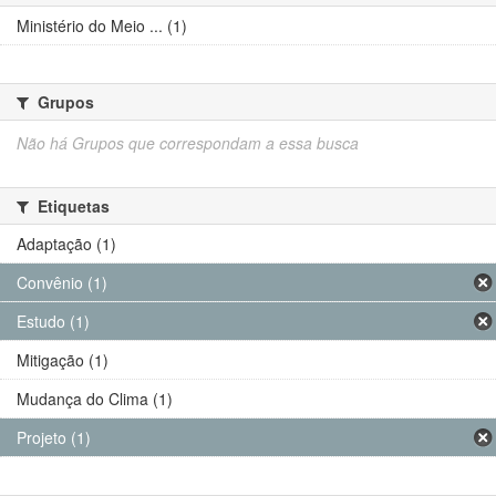
Ministério do Meio ... (1)
Grupos
Não há Grupos que correspondam a essa busca
Etiquetas
Adaptação (1)
Convênio (1)
Estudo (1)
Mitigação (1)
Mudança do Clima (1)
Projeto (1)