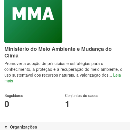
Ministério do Meio Ambiente e Mudança do
Clima
Promover a adoção de princípios e estratégias para o
conhecimento, a proteção e a recuperação do meio ambiente, o
uso sustentável dos recursos naturais, a valorização dos...
Leia
mais
Seguidores
Conjuntos de dados
0
1
Organizações