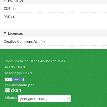
Formatos
ODT (1)
PDF (1)
Licenças
Creative Commons At... (1)
Sobre Portal de Dados Abertos do MMA:
API do CKAN
Associação CKAN
Impulsionado por
Idioma