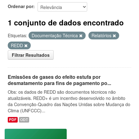
Ordenar por
1 conjunto de dados encontrado
Etiquetas:
Documentação Técnica
Relatórios
REDD
Filtrar Resultados
Emissões de gases do efeito estufa por
desmatamento para fins de pagamento po...
Obs: os dados de REDD são documentos técnicos não
atualizáveis. REDD+ é um incentivo desenvolvido no âmbito
da Convenção-Quadro das Nações Unidas sobre Mudança do
Clima (UNFCCC)...
PDF
ODT