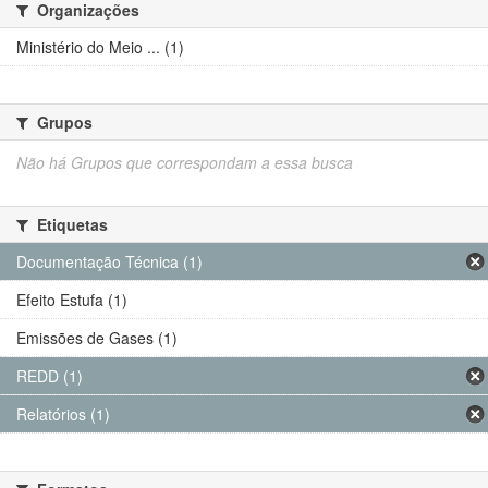
Organizações
Ministério do Meio ... (1)
Grupos
Não há Grupos que correspondam a essa busca
Etiquetas
Documentação Técnica (1)
Efeito Estufa (1)
Emissões de Gases (1)
REDD (1)
Relatórios (1)