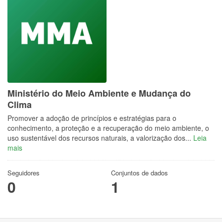
Ministério do Meio Ambiente e Mudança do
Clima
Promover a adoção de princípios e estratégias para o
conhecimento, a proteção e a recuperação do meio ambiente, o
uso sustentável dos recursos naturais, a valorização dos...
Leia
mais
Seguidores
Conjuntos de dados
0
1