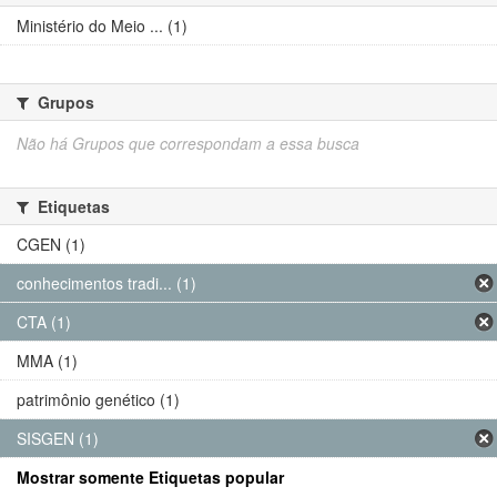
Ministério do Meio ... (1)
Grupos
Não há Grupos que correspondam a essa busca
Etiquetas
CGEN (1)
conhecimentos tradi... (1)
CTA (1)
MMA (1)
patrimônio genético (1)
SISGEN (1)
Mostrar somente Etiquetas popular