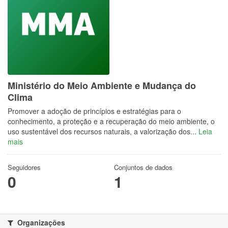
Ministério do Meio Ambiente e Mudança do
Clima
Promover a adoção de princípios e estratégias para o
conhecimento, a proteção e a recuperação do meio ambiente, o
uso sustentável dos recursos naturais, a valorização dos...
Leia
mais
Seguidores
Conjuntos de dados
0
1
Organizações