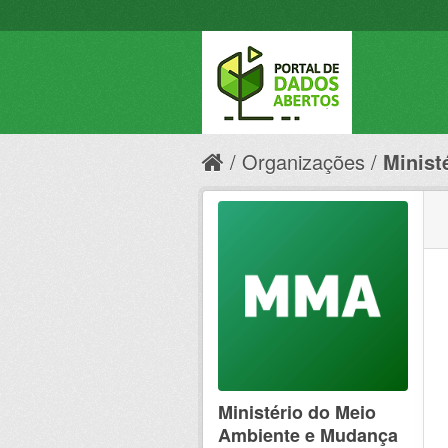
Organizações
Minist
Ministério do Meio
Ambiente e Mudança