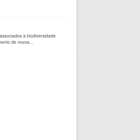
 associados à biodiversidade
mento de novos...