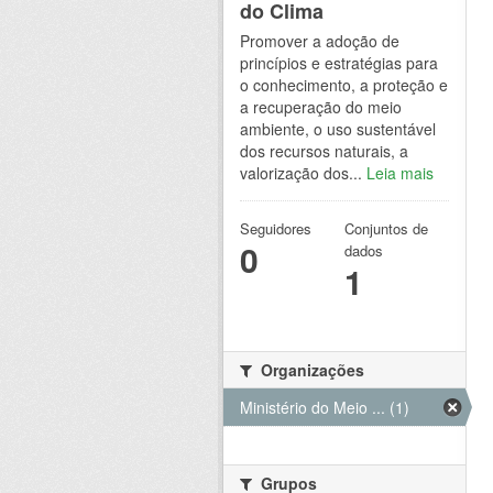
do Clima
Promover a adoção de
princípios e estratégias para
o conhecimento, a proteção e
a recuperação do meio
ambiente, o uso sustentável
dos recursos naturais, a
valorização dos...
Leia mais
Seguidores
Conjuntos de
0
dados
1
Organizações
Ministério do Meio ... (1)
Grupos