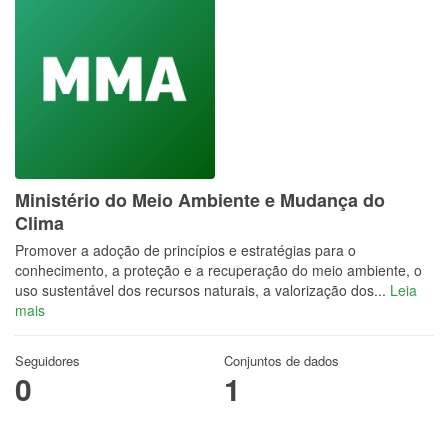
Ministério do Meio Ambiente e Mudança do
Clima
Promover a adoção de princípios e estratégias para o
conhecimento, a proteção e a recuperação do meio ambiente, o
uso sustentável dos recursos naturais, a valorização dos...
Leia
mais
Seguidores
Conjuntos de dados
0
1