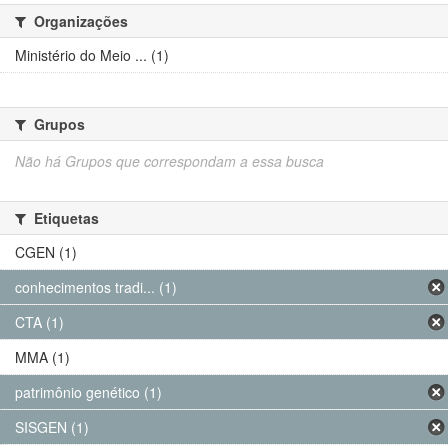
Organizações
Ministério do Meio ... (1)
Grupos
Não há Grupos que correspondam a essa busca
Etiquetas
CGEN (1)
conhecimentos tradi... (1)
CTA (1)
MMA (1)
patrimônio genético (1)
SISGEN (1)