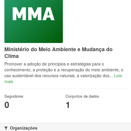
Ministério do Meio Ambiente e Mudança do
Clima
Promover a adoção de princípios e estratégias para o
conhecimento, a proteção e a recuperação do meio ambiente, o
uso sustentável dos recursos naturais, a valorização dos...
Leia
mais
Seguidores
Conjuntos de dados
0
1
Organizações