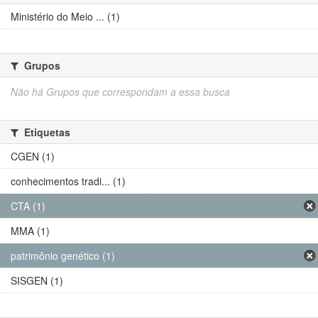
Ministério do Meio ... (1)
Grupos
Não há Grupos que correspondam a essa busca
Etiquetas
CGEN (1)
conhecimentos tradi... (1)
CTA (1)
MMA (1)
patrimônio genético (1)
SISGEN (1)