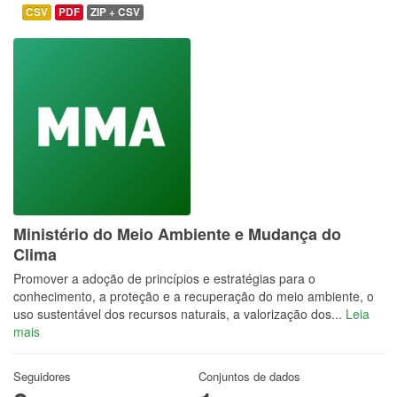
CSV
PDF
ZIP + CSV
Ministério do Meio Ambiente e Mudança do
Clima
Promover a adoção de princípios e estratégias para o
conhecimento, a proteção e a recuperação do meio ambiente, o
uso sustentável dos recursos naturais, a valorização dos...
Leia
mais
Seguidores
Conjuntos de dados