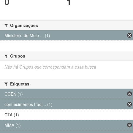
0
1
Organizações
Ministério do Meio ... (1)
Grupos
Não há Grupos que correspondam a essa busca
Etiquetas
CGEN (1)
conhecimentos tradi... (1)
CTA (1)
MMA (1)