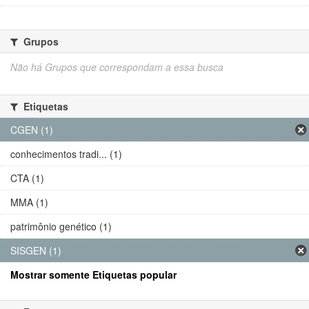
Grupos
Não há Grupos que correspondam a essa busca
Etiquetas
CGEN (1)
conhecimentos tradi... (1)
CTA (1)
MMA (1)
patrimônio genético (1)
SISGEN (1)
Mostrar somente Etiquetas popular