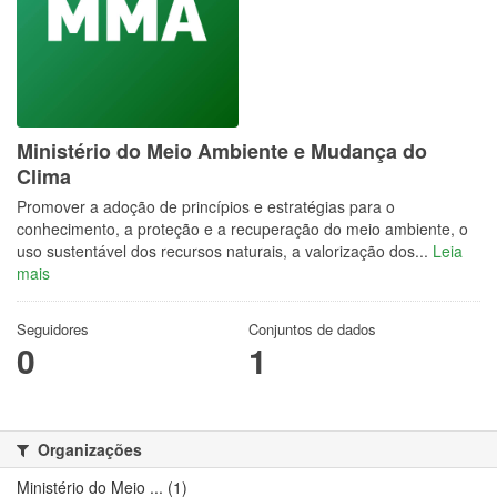
Ministério do Meio Ambiente e Mudança do
Clima
Promover a adoção de princípios e estratégias para o
conhecimento, a proteção e a recuperação do meio ambiente, o
uso sustentável dos recursos naturais, a valorização dos...
Leia
mais
Seguidores
Conjuntos de dados
0
1
Organizações
Ministério do Meio ... (1)