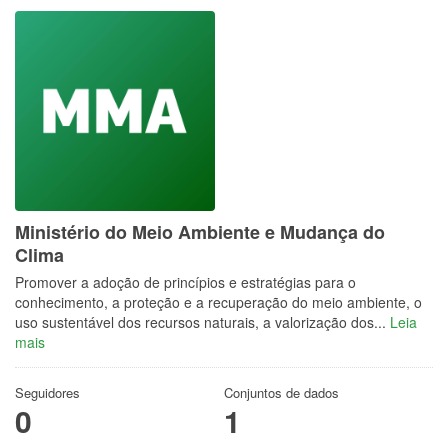
Ministério do Meio Ambiente e Mudança do
Clima
Promover a adoção de princípios e estratégias para o
conhecimento, a proteção e a recuperação do meio ambiente, o
uso sustentável dos recursos naturais, a valorização dos...
Leia
mais
Seguidores
Conjuntos de dados
0
1