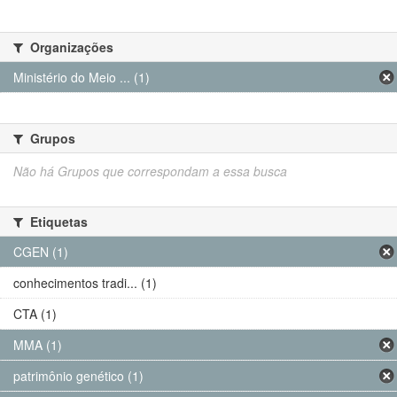
Organizações
Ministério do Meio ... (1)
Grupos
Não há Grupos que correspondam a essa busca
Etiquetas
CGEN (1)
conhecimentos tradi... (1)
CTA (1)
MMA (1)
patrimônio genético (1)