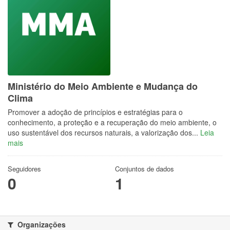
Ministério do Meio Ambiente e Mudança do
Clima
Promover a adoção de princípios e estratégias para o
conhecimento, a proteção e a recuperação do meio ambiente, o
uso sustentável dos recursos naturais, a valorização dos...
Leia
mais
Seguidores
Conjuntos de dados
0
1
Organizações