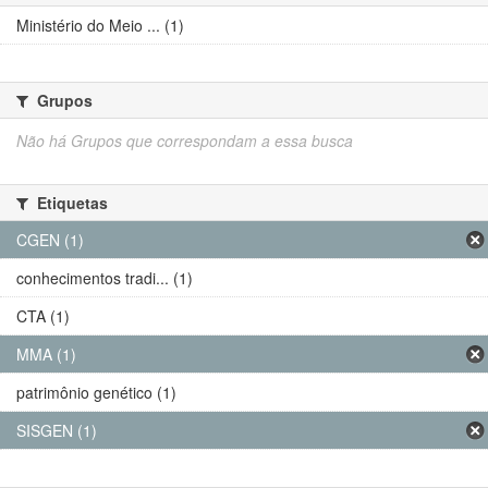
Ministério do Meio ... (1)
Grupos
Não há Grupos que correspondam a essa busca
Etiquetas
CGEN (1)
conhecimentos tradi... (1)
CTA (1)
MMA (1)
patrimônio genético (1)
SISGEN (1)