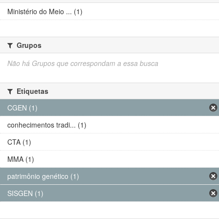
Ministério do Meio ... (1)
Grupos
Não há Grupos que correspondam a essa busca
Etiquetas
CGEN (1)
conhecimentos tradi... (1)
CTA (1)
MMA (1)
patrimônio genético (1)
SISGEN (1)