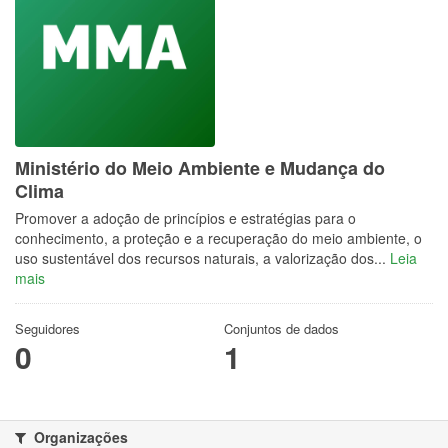
Ministério do Meio Ambiente e Mudança do
Clima
Promover a adoção de princípios e estratégias para o
conhecimento, a proteção e a recuperação do meio ambiente, o
uso sustentável dos recursos naturais, a valorização dos...
Leia
mais
Seguidores
Conjuntos de dados
0
1
Organizações