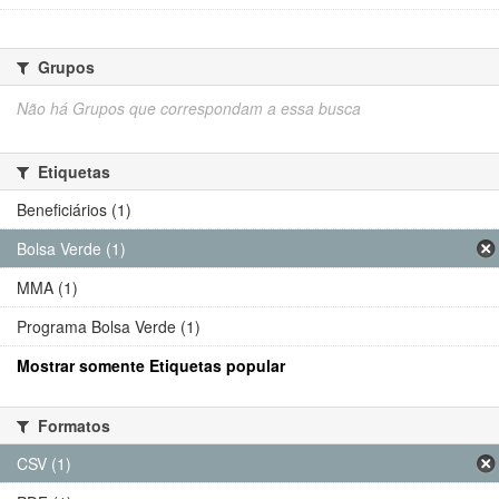
Grupos
Não há Grupos que correspondam a essa busca
Etiquetas
Beneficiários (1)
Bolsa Verde (1)
MMA (1)
Programa Bolsa Verde (1)
Mostrar somente Etiquetas popular
Formatos
CSV (1)