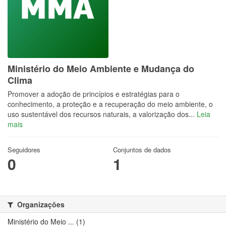
Ministério do Meio Ambiente e Mudança do
Clima
Promover a adoção de princípios e estratégias para o
conhecimento, a proteção e a recuperação do meio ambiente, o
uso sustentável dos recursos naturais, a valorização dos...
Leia
mais
Seguidores
Conjuntos de dados
0
1
Organizações
Ministério do Meio ... (1)