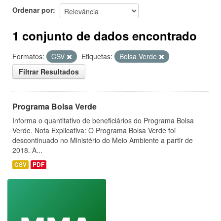
Ordenar por
1 conjunto de dados encontrado
Formatos:
CSV
Etiquetas:
Bolsa Verde
Filtrar Resultados
Programa Bolsa Verde
Informa o quantitativo de beneficiários do Programa Bolsa
Verde. Nota Explicativa: O Programa Bolsa Verde foi
descontinuado no Ministério do Meio Ambiente a partir de
2018. A...
CSV
PDF