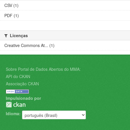
CSV (1)
PDF (1)
Licenças
Creative Commons At... (1)
Sobre Portal de Dados Abertos do MMA:
API do CKAN
Associação CKAN
Impulsionado por
Idioma