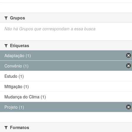
Grupos
Não há Grupos que correspondam a essa busca
Etiquetas
Adaptação (1)
Convênio (1)
Estudo (1)
Mitigação (1)
Mudança do Clima (1)
Projeto (1)
Formatos