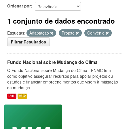
Ordenar por
1 conjunto de dados encontrado
Etiquetas:
Adaptação
Projeto
Convênio
Filtrar Resultados
Fundo Nacional sobre Mudança do Clima
O Fundo Nacional sobre Mudança do Clima - FNMC tem
como objetivo assegurar recursos para apoiar projetos ou
estudos e financiar empreendimentos que visem à mitigação
da mudança...
PDF
CSV