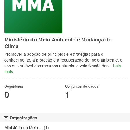
Ministério do Meio Ambiente e Mudança do
Clima
Promover a adoção de princípios e estratégias para o
conhecimento, a proteção e a recuperação do meio ambiente, o
uso sustentável dos recursos naturais, a valorização dos...
Leia
mais
Seguidores
Conjuntos de dados
0
1
Organizações
Ministério do Meio ... (1)