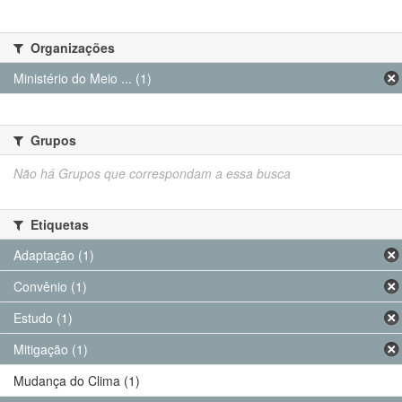
Organizações
Ministério do Meio ... (1)
Grupos
Não há Grupos que correspondam a essa busca
Etiquetas
Adaptação (1)
Convênio (1)
Estudo (1)
Mitigação (1)
Mudança do Clima (1)