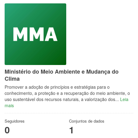
Ministério do Meio Ambiente e Mudança do
Clima
Promover a adoção de princípios e estratégias para o
conhecimento, a proteção e a recuperação do meio ambiente, o
uso sustentável dos recursos naturais, a valorização dos...
Leia
mais
Seguidores
Conjuntos de dados
0
1