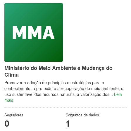
Ministério do Meio Ambiente e Mudança do
Clima
Promover a adoção de princípios e estratégias para o
conhecimento, a proteção e a recuperação do meio ambiente, o
uso sustentável dos recursos naturais, a valorização dos...
Leia
mais
Seguidores
Conjuntos de dados
0
1