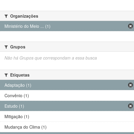
Organizações
Ministério do Meio ... (1)
Grupos
Não há Grupos que correspondam a essa busca
Etiquetas
Adaptação (1)
Convênio (1)
Estudo (1)
Mitigação (1)
Mudança do Clima (1)