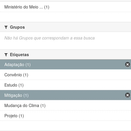
Ministério do Meio ... (1)
Grupos
Não há Grupos que correspondam a essa busca
Etiquetas
Adaptação (1)
Convênio (1)
Estudo (1)
Mitigação (1)
Mudança do Clima (1)
Projeto (1)