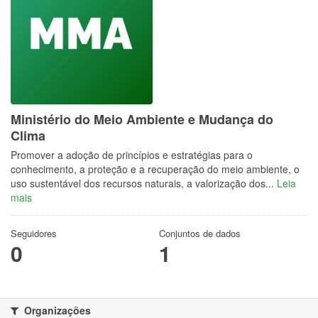
Ministério do Meio Ambiente e Mudança do
Clima
Promover a adoção de princípios e estratégias para o
conhecimento, a proteção e a recuperação do meio ambiente, o
uso sustentável dos recursos naturais, a valorização dos...
Leia
mais
Seguidores
Conjuntos de dados
0
1
Organizações