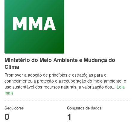
Ministério do Meio Ambiente e Mudança do
Clima
Promover a adoção de princípios e estratégias para o
conhecimento, a proteção e a recuperação do meio ambiente, o
uso sustentável dos recursos naturais, a valorização dos...
Leia
mais
Seguidores
Conjuntos de dados
0
1