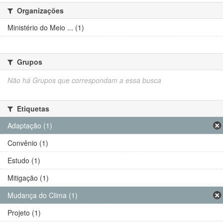
Organizações
Ministério do Meio ... (1)
Grupos
Não há Grupos que correspondam a essa busca
Etiquetas
Adaptação (1)
Convênio (1)
Estudo (1)
Mitigação (1)
Mudança do Clima (1)
Projeto (1)