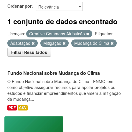
Ordenar por
1 conjunto de dados encontrado
Licenças:
Creative Commons Atribuição
Etiquetas:
Adaptação
Mitigação
Mudança do Clima
Filtrar Resultados
Fundo Nacional sobre Mudança do Clima
O Fundo Nacional sobre Mudança do Clima - FNMC tem
como objetivo assegurar recursos para apoiar projetos ou
estudos e financiar empreendimentos que visem à mitigação
da mudança...
PDF
CSV