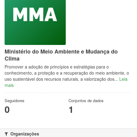
Ministério do Meio Ambiente e Mudança do
Clima
Promover a adoção de princípios e estratégias para o
conhecimento, a proteção e a recuperação do meio ambiente, o
uso sustentável dos recursos naturais, a valorização dos...
Leia
mais
Seguidores
Conjuntos de dados
0
1
Organizações