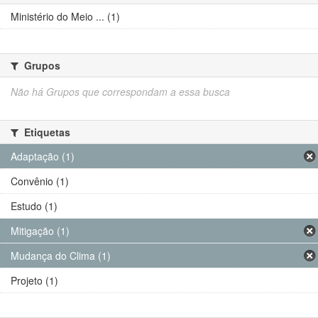
Ministério do Meio ... (1)
Grupos
Não há Grupos que correspondam a essa busca
Etiquetas
Adaptação (1)
Convênio (1)
Estudo (1)
Mitigação (1)
Mudança do Clima (1)
Projeto (1)