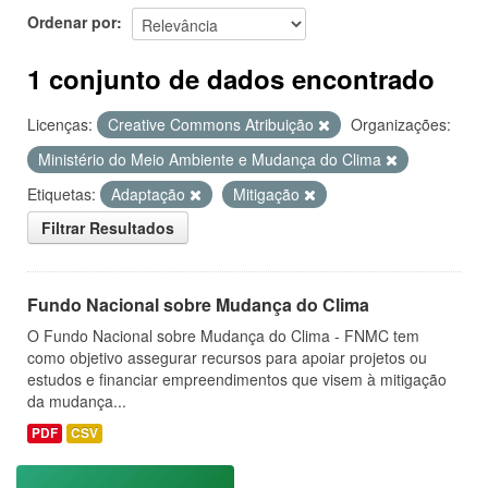
Ordenar por
1 conjunto de dados encontrado
Licenças:
Creative Commons Atribuição
Organizações:
Ministério do Meio Ambiente e Mudança do Clima
Etiquetas:
Adaptação
Mitigação
Filtrar Resultados
Fundo Nacional sobre Mudança do Clima
O Fundo Nacional sobre Mudança do Clima - FNMC tem
como objetivo assegurar recursos para apoiar projetos ou
estudos e financiar empreendimentos que visem à mitigação
da mudança...
PDF
CSV