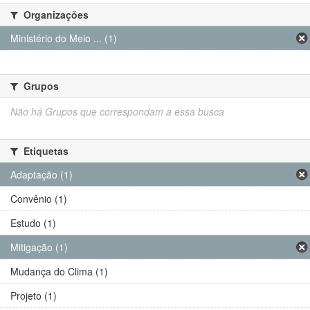
Organizações
Ministério do Meio ... (1)
Grupos
Não há Grupos que correspondam a essa busca
Etiquetas
Adaptação (1)
Convênio (1)
Estudo (1)
Mitigação (1)
Mudança do Clima (1)
Projeto (1)