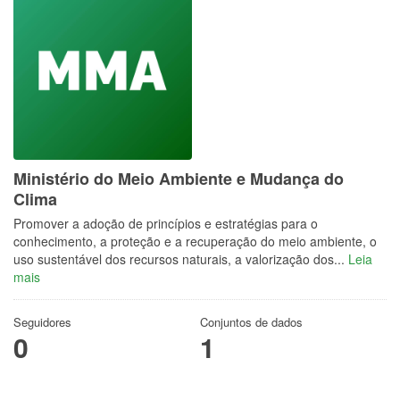
Ministério do Meio Ambiente e Mudança do
Clima
Promover a adoção de princípios e estratégias para o
conhecimento, a proteção e a recuperação do meio ambiente, o
uso sustentável dos recursos naturais, a valorização dos...
Leia
mais
Seguidores
Conjuntos de dados
0
1