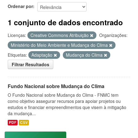
Ordenar por
1 conjunto de dados encontrado
Licenças:
Creative Commons Atribuição
Organizações:
Ministério do Meio Ambiente e Mudança do Clima
Etiquetas:
Adaptação
Mudança do Clima
Filtrar Resultados
Fundo Nacional sobre Mudança do Clima
O Fundo Nacional sobre Mudança do Clima - FNMC tem
como objetivo assegurar recursos para apoiar projetos ou
estudos e financiar empreendimentos que visem à mitigação
da mudança...
PDF
CSV