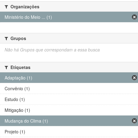
Organizações
Ministério do Meio ... (1)
Grupos
Não há Grupos que correspondam a essa busca
Etiquetas
Adaptação (1)
Convênio (1)
Estudo (1)
Mitigação (1)
Mudança do Clima (1)
Projeto (1)