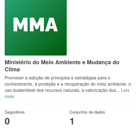
Ministério do Meio Ambiente e Mudança do
Clima
Promover a adoção de princípios e estratégias para o
conhecimento, a proteção e a recuperação do meio ambiente, o
uso sustentável dos recursos naturais, a valorização dos...
Leia
mais
Seguidores
Conjuntos de dados
0
1