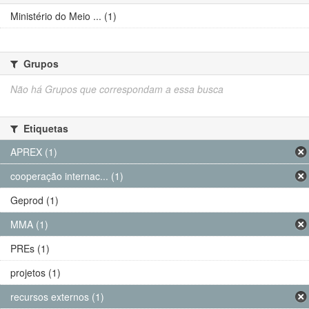
Ministério do Meio ... (1)
Grupos
Não há Grupos que correspondam a essa busca
Etiquetas
APREX (1)
cooperação internac... (1)
Geprod (1)
MMA (1)
PREs (1)
projetos (1)
recursos externos (1)