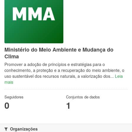
Ministério do Meio Ambiente e Mudança do
Clima
Promover a adoção de princípios e estratégias para o
conhecimento, a proteção e a recuperação do meio ambiente, o
uso sustentável dos recursos naturais, a valorização dos...
Leia
mais
Seguidores
Conjuntos de dados
0
1
Organizações