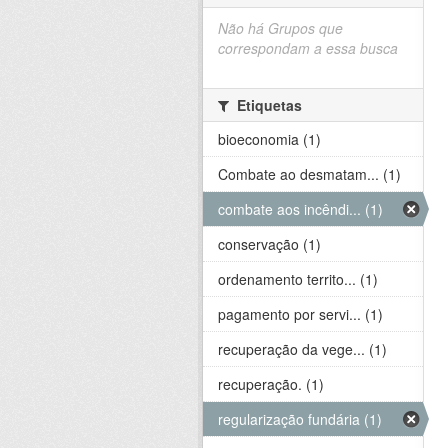
Não há Grupos que
correspondam a essa busca
Etiquetas
bioeconomia (1)
Combate ao desmatam... (1)
combate aos incêndi... (1)
conservação (1)
ordenamento territo... (1)
pagamento por servi... (1)
recuperação da vege... (1)
recuperação. (1)
regularização fundária (1)