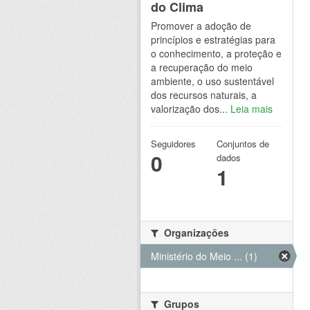
do Clima
Promover a adoção de
princípios e estratégias para
o conhecimento, a proteção e
a recuperação do meio
ambiente, o uso sustentável
dos recursos naturais, a
valorização dos...
Leia mais
Seguidores
Conjuntos de
0
dados
1
Organizações
Ministério do Meio ... (1)
Grupos