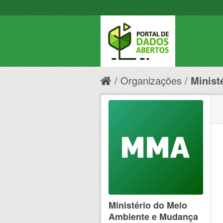
Organizações
Minist
Ministério do Meio
Ambiente e Mudança