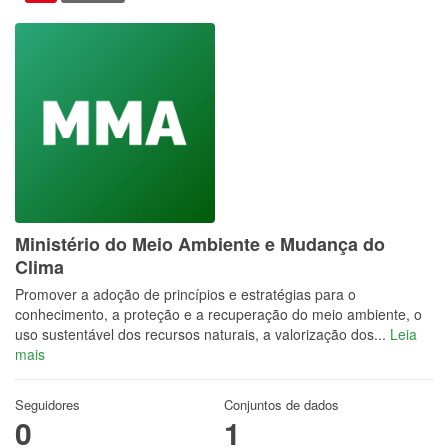
Ministério do Meio Ambiente e Mudança do
Clima
Promover a adoção de princípios e estratégias para o
conhecimento, a proteção e a recuperação do meio ambiente, o
uso sustentável dos recursos naturais, a valorização dos...
Leia
mais
Seguidores
Conjuntos de dados
0
1