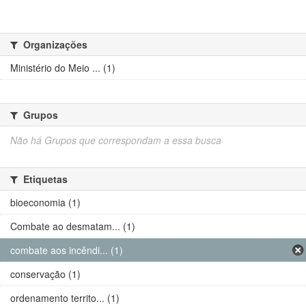
Organizações
Ministério do Meio ... (1)
Grupos
Não há Grupos que correspondam a essa busca
Etiquetas
bioeconomia (1)
Combate ao desmatam... (1)
combate aos incêndi... (1)
conservação (1)
ordenamento territo... (1)