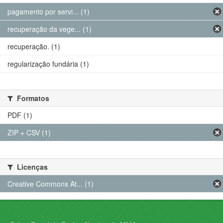
pagamento por servi... (1)
recuperação da vege... (1)
recuperação. (1)
regularização fundária (1)
Formatos
PDF (1)
ZIP + CSV (1)
Licenças
Creative Commons At... (1)