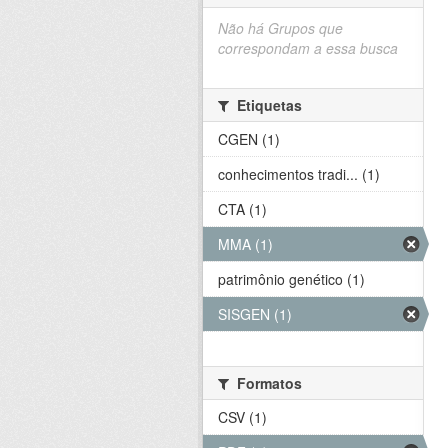
Não há Grupos que
correspondam a essa busca
Etiquetas
CGEN (1)
conhecimentos tradi... (1)
CTA (1)
MMA (1)
patrimônio genético (1)
SISGEN (1)
Formatos
CSV (1)