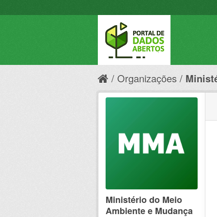
Organizações
Minist
Ministério do Meio
Ambiente e Mudança