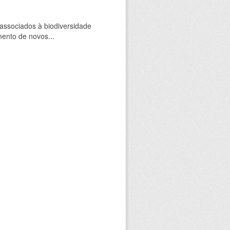
 associados à biodiversidade
mento de novos...