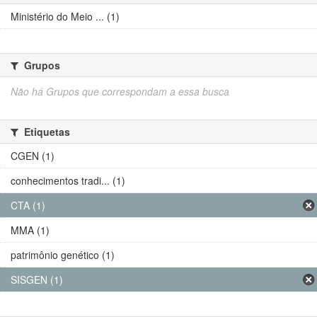
Ministério do Meio ... (1)
Grupos
Não há Grupos que correspondam a essa busca
Etiquetas
CGEN (1)
conhecimentos tradi... (1)
CTA (1)
MMA (1)
patrimônio genético (1)
SISGEN (1)