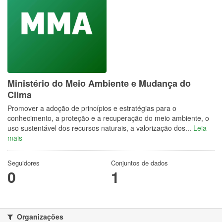
Ministério do Meio Ambiente e Mudança do
Clima
Promover a adoção de princípios e estratégias para o
conhecimento, a proteção e a recuperação do meio ambiente, o
uso sustentável dos recursos naturais, a valorização dos...
Leia
mais
Seguidores
Conjuntos de dados
0
1
Organizações