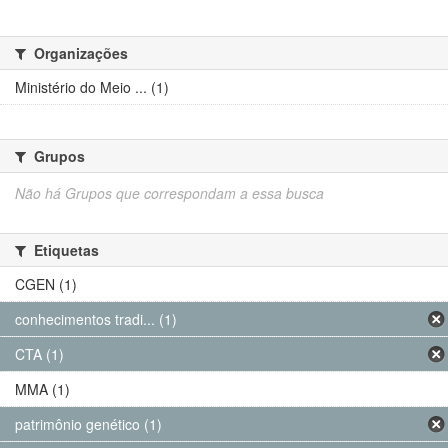
Organizações
Ministério do Meio ... (1)
Grupos
Não há Grupos que correspondam a essa busca
Etiquetas
CGEN (1)
conhecimentos tradi... (1)
CTA (1)
MMA (1)
patrimônio genético (1)