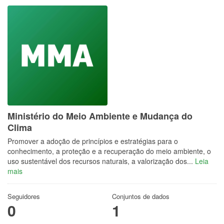
Ministério do Meio Ambiente e Mudança do
Clima
Promover a adoção de princípios e estratégias para o
conhecimento, a proteção e a recuperação do meio ambiente, o
uso sustentável dos recursos naturais, a valorização dos...
Leia
mais
Seguidores
Conjuntos de dados
0
1