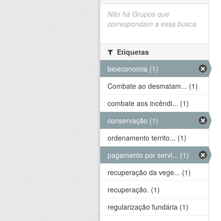
Não há Grupos que
correspondam a essa busca
Etiquetas
bioeconomia (1)
Combate ao desmatam... (1)
combate aos incêndi... (1)
conservação (1)
ordenamento territo... (1)
pagamento por servi... (1)
recuperação da vege... (1)
recuperação. (1)
regularização fundária (1)