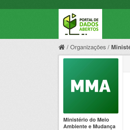
Organizações
Minist
Ministério do Meio
Ambiente e Mudança