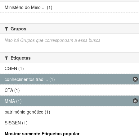
Ministério do Meio ... (1)
Grupos
Não há Grupos que correspondam a essa busca
Etiquetas
CGEN (1)
conhecimentos tradi... (1)
CTA (1)
MMA (1)
patrimônio genético (1)
SISGEN (1)
Mostrar somente Etiquetas popular