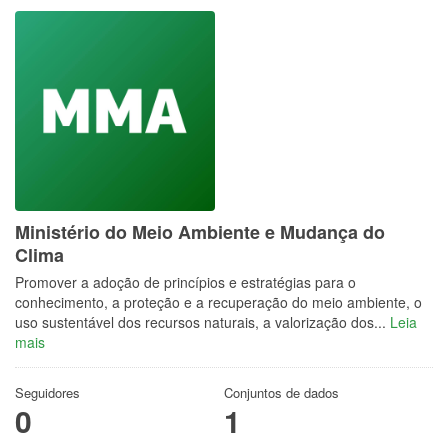
Ministério do Meio Ambiente e Mudança do
Clima
Promover a adoção de princípios e estratégias para o
conhecimento, a proteção e a recuperação do meio ambiente, o
uso sustentável dos recursos naturais, a valorização dos...
Leia
mais
Seguidores
Conjuntos de dados
0
1