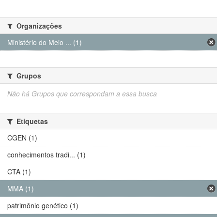
Organizações
Ministério do Meio ... (1)
Grupos
Não há Grupos que correspondam a essa busca
Etiquetas
CGEN (1)
conhecimentos tradi... (1)
CTA (1)
MMA (1)
patrimônio genético (1)