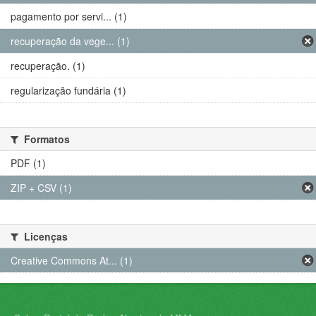
pagamento por servi... (1)
recuperação da vege... (1)
recuperação. (1)
regularização fundária (1)
Formatos
PDF (1)
ZIP + CSV (1)
Licenças
Creative Commons At... (1)