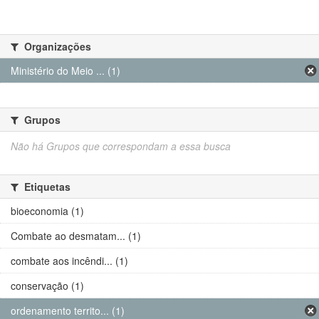
Organizações
Ministério do Meio ... (1)
Grupos
Não há Grupos que correspondam a essa busca
Etiquetas
bioeconomia (1)
Combate ao desmatam... (1)
combate aos incêndi... (1)
conservação (1)
ordenamento territo... (1)