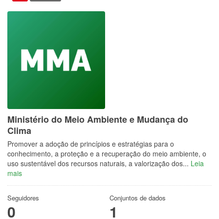
Ministério do Meio Ambiente e Mudança do
Clima
Promover a adoção de princípios e estratégias para o
conhecimento, a proteção e a recuperação do meio ambiente, o
uso sustentável dos recursos naturais, a valorização dos...
Leia
mais
Seguidores
Conjuntos de dados
0
1