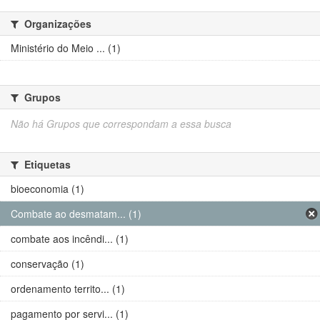
Organizações
Ministério do Meio ... (1)
Grupos
Não há Grupos que correspondam a essa busca
Etiquetas
bioeconomia (1)
Combate ao desmatam... (1)
combate aos incêndi... (1)
conservação (1)
ordenamento territo... (1)
pagamento por servi... (1)