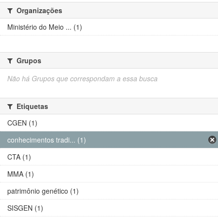
Organizações
Ministério do Meio ... (1)
Grupos
Não há Grupos que correspondam a essa busca
Etiquetas
CGEN (1)
conhecimentos tradi... (1)
CTA (1)
MMA (1)
patrimônio genético (1)
SISGEN (1)