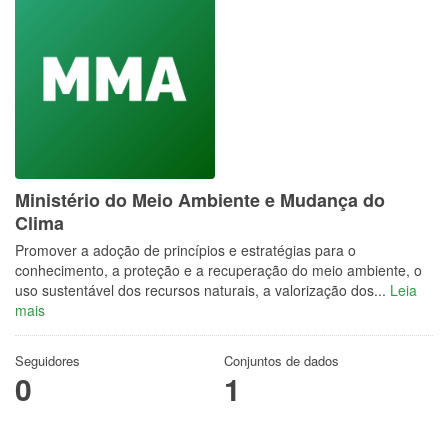
Ministério do Meio Ambiente e Mudança do
Clima
Promover a adoção de princípios e estratégias para o
conhecimento, a proteção e a recuperação do meio ambiente, o
uso sustentável dos recursos naturais, a valorização dos...
Leia
mais
Seguidores
Conjuntos de dados
0
1