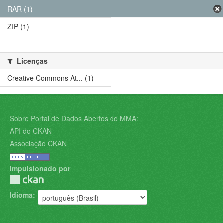
RAR (1)
ZIP (1)
Licenças
Creative Commons At... (1)
Sobre Portal de Dados Abertos do MMA:
API do CKAN
Associação CKAN
Impulsionado por
Idioma