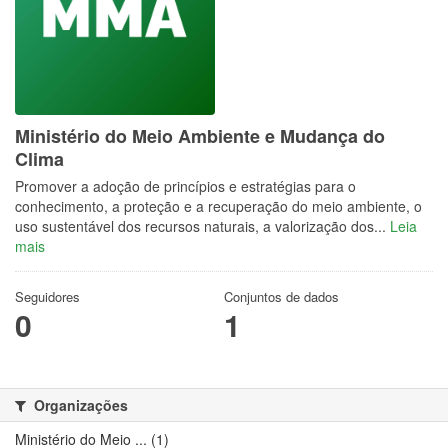
Ministério do Meio Ambiente e Mudança do
Clima
Promover a adoção de princípios e estratégias para o
conhecimento, a proteção e a recuperação do meio ambiente, o
uso sustentável dos recursos naturais, a valorização dos...
Leia
mais
Seguidores
Conjuntos de dados
0
1
Organizações
Ministério do Meio ... (1)