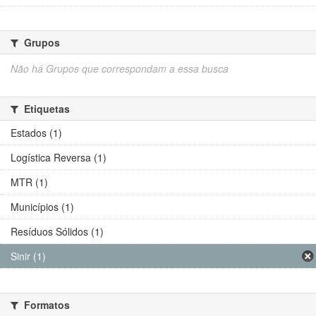
Grupos
Não há Grupos que correspondam a essa busca
Etiquetas
Estados (1)
Logística Reversa (1)
MTR (1)
Municípios (1)
Resíduos Sólidos (1)
Sinir (1)
Formatos