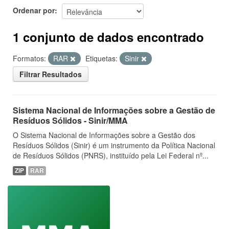
Ordenar por
1 conjunto de dados encontrado
Formatos:
RAR
Etiquetas:
Sinir
Filtrar Resultados
Sistema Nacional de Informações sobre a Gestão de
Resíduos Sólidos - Sinir/MMA
O Sistema Nacional de Informações sobre a Gestão dos
Resíduos Sólidos (Sinir) é um instrumento da Política Nacional
de Resíduos Sólidos (PNRS), instituído pela Lei Federal nº...
ZIP
RAR