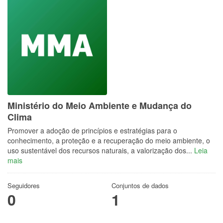
Ministério do Meio Ambiente e Mudança do
Clima
Promover a adoção de princípios e estratégias para o
conhecimento, a proteção e a recuperação do meio ambiente, o
uso sustentável dos recursos naturais, a valorização dos...
Leia
mais
Seguidores
Conjuntos de dados
0
1